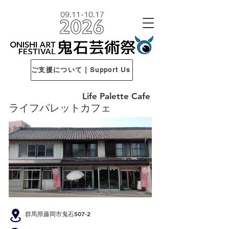
ご支援について | Support Us
Life Palette Cafe
ライフパレットカフェ
群馬県藤岡市鬼石507-2