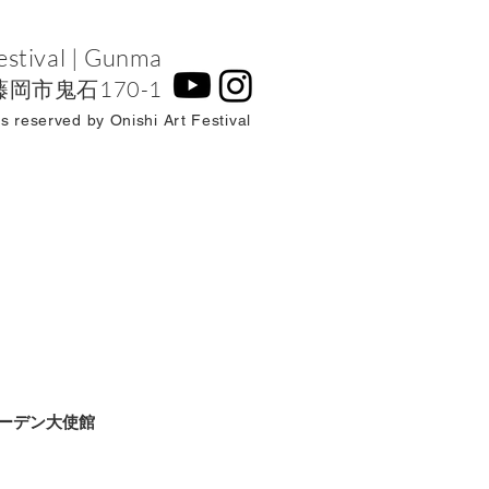
tival | Gunma
藤岡市鬼石170-1
ts reserved by Onishi Art Festival
ーデン大使館