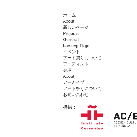
ホーム
About
新しいページ
Projects
General
Landing Page
イベント
アート祭りについて
アーティスト
会場
About
アーカイブ
アート祭りについて
お問い合わせ
提供：