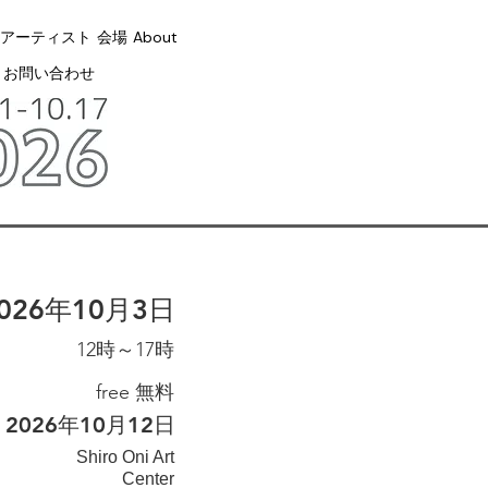
アーティスト
会場
About
お問い合わせ
026年10月3日
12時～17時
free 無料
2026年10月12日
Shiro Oni Art
Center