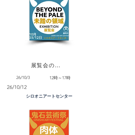
展覧会のオープニング
26/10/3
12時～17時
26/10/12
シロオニアートセンター