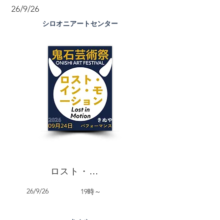
26/9/26
シロオニアートセンター
ロスト・イン・モーション 09
26/9/26
19時～