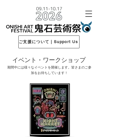
ご支援について | Support Us
イベント・ワークショップ
期間中には様々なイベントを開催します。皆さまのご参
加をお待ちしています！